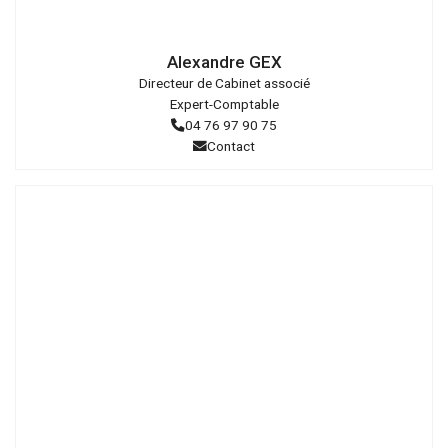
Droits
réservés
Alexandre GEX
Directeur de Cabinet associé
Expert-Comptable
04 76 97 90 75
Contact