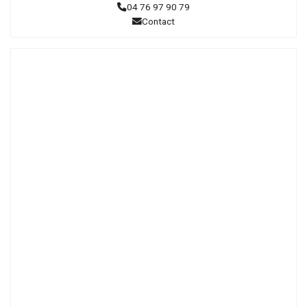
04 76 97 90 79
Contact