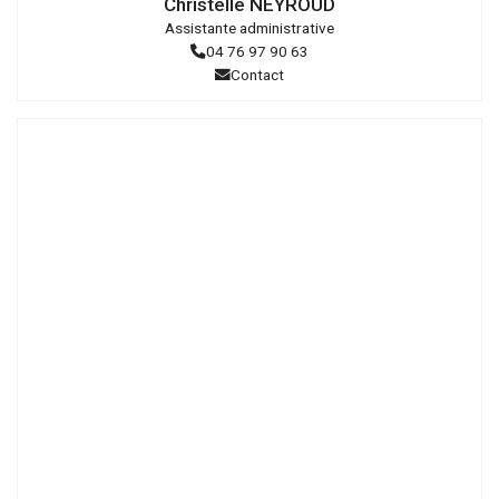
Christelle NEYROUD
Assistante administrative
04 76 97 90 63
Contact