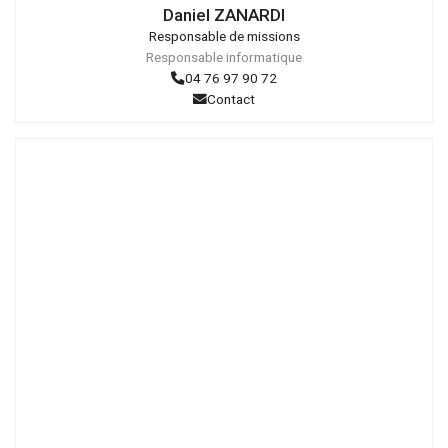
Daniel ZANARDI
Responsable de missions
Responsable informatique
04 76 97 90 72
Contact