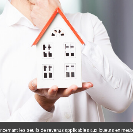
 concernant les seuils de revenus applicables aux loueurs en me