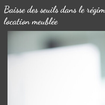
Baisse des seuils dans le régim
location meublée