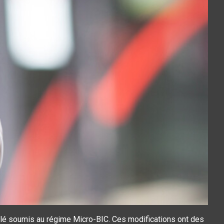
ublé soumis au régime Micro-BIC. Ces modifications ont des